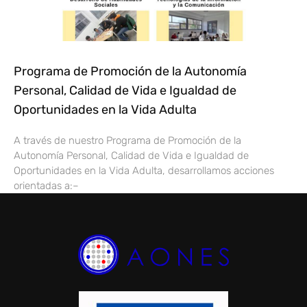
Programa de Promoción de la Autonomía
Personal, Calidad de Vida e Igualdad de
Oportunidades en la Vida Adulta
A través de nuestro Programa de Promoción de la
Autonomía Personal, Calidad de Vida e Igualdad de
Oportunidades en la Vida Adulta, desarrollamos acciones
orientadas a:–