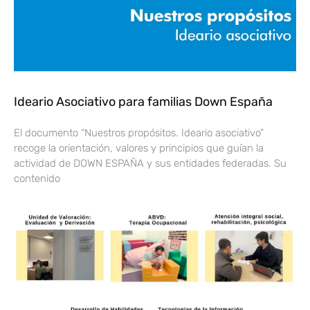
Ideario Asociativo para familias Down España
El documento “Nuestros propósitos. Ideario asociativo”
recoge la orientación, valores y principios que guían la
actividad de DOWN ESPAÑA y sus entidades federadas. Su
contenido