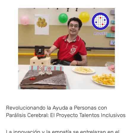
Revolucionando la Ayuda a Personas con
Parálisis Cerebral: El Proyecto Talentos Inclusivos
La innovación y la empatía se entrelazan en el