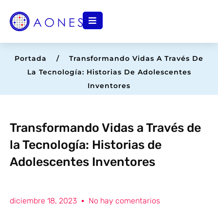
Ir
al
contenido
Portada
/
Transformando Vidas A Través De
La Tecnología: Historias De Adolescentes
Inventores
Transformando Vidas a Través de
la Tecnología: Historias de
Adolescentes Inventores
diciembre 18, 2023
No hay comentarios