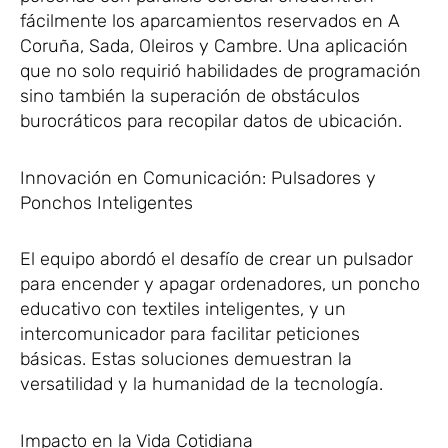
fácilmente los aparcamientos reservados en A
Coruña, Sada, Oleiros y Cambre. Una aplicación
que no solo requirió habilidades de programación
sino también la superación de obstáculos
burocráticos para recopilar datos de ubicación.
Innovación en Comunicación: Pulsadores y
Ponchos Inteligentes
El equipo abordó el desafío de crear un pulsador
para encender y apagar ordenadores, un poncho
educativo con textiles inteligentes, y un
intercomunicador para facilitar peticiones
básicas. Estas soluciones demuestran la
versatilidad y la humanidad de la tecnología.
Impacto en la Vida Cotidiana