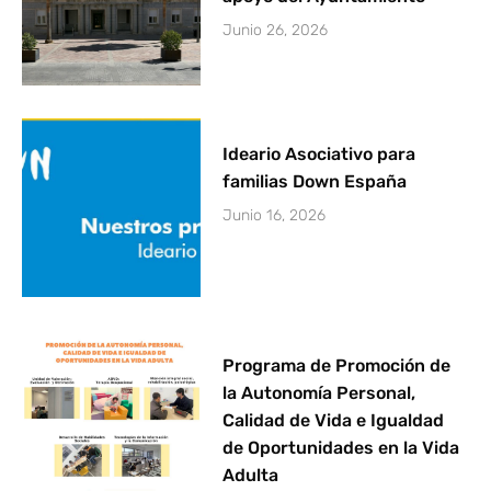
Junio 26, 2026
Ideario Asociativo para
familias Down España
Junio 16, 2026
Programa de Promoción de
la Autonomía Personal,
Calidad de Vida e Igualdad
de Oportunidades en la Vida
Adulta