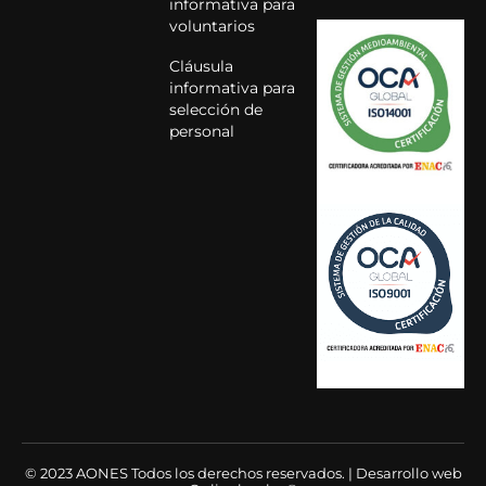
informativa para
voluntarios
Cláusula
informativa para
selección de
personal
© 2023 AONES Todos los derechos reservados. | Desarrollo web