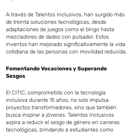
A través de Talentos Inclusivos, han surgido más
de treinta soluciones tecnológicas, desde
adaptaciones de juegos como el bingo hasta
mezcladores de dados con pulsador. Estos
inventos han mejorado significativamente la vida
cotidiana de las personas con movilidad reducida.
Fomentando Vocaciones y Superando
Sesgos
El CITIC, comprometido con la tecnología
inclusiva durante 15 años, no solo impulsa
proyectos transformadores, sino que también
busca inspirar a jóvenes. Talentos Inclusivos
aspira a reducir el sesgo de género en carreras
tecnológicas, brindando a estudiantes como