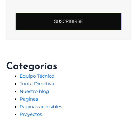
SUSCRIBIRSE
Categorías
Equipo Técnico
Junta Directiva
Nuestro blog
Paginas
Paginas accesibles
Proyectos