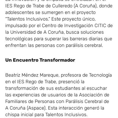
IES Rego de Trabe de Culleredo (A Coruña), donde
adolescentes se sumergen en el proyecto
“Talentos Inclusivos.” Este proyecto único,
impulsado por el Centro de Investigación CITIC de
la Universidad de A Coruña, busca soluciones
tecnológicas para superar las barreras diarias que
enfrentan las personas con parálisis cerebral.
Un Encuentro Transformador
Beatriz Méndez Mareque, profesora de Tecnología
en el IES Rego de Trabe, presenció la
transformación de sus estudiantes al escuchar
las experiencias de usuarios de la Asociación de
Familiares de Personas con Parálisis Cerebral de
A Coruña (Aspace). Esta interacción generó la
chispa inicial para Talentos Inclusivos.