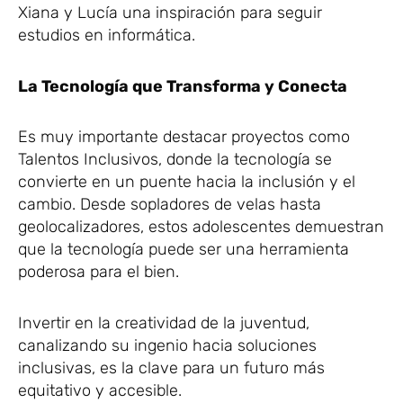
Xiana y Lucía una inspiración para seguir
estudios en informática.
La Tecnología que Transforma y Conecta
Es muy importante destacar proyectos como
Talentos Inclusivos, donde la tecnología se
convierte en un puente hacia la inclusión y el
cambio. Desde sopladores de velas hasta
geolocalizadores, estos adolescentes demuestran
que la tecnología puede ser una herramienta
poderosa para el bien.
Invertir en la creatividad de la juventud,
canalizando su ingenio hacia soluciones
inclusivas, es la clave para un futuro más
equitativo y accesible.