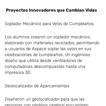
Proyectos Innovadores que Cambian Vidas
Soplador Mecánico para Velas de Cumpleaños
Los alumnos crearon un soplador mecánico,
elaborado con materiales reciclados, permitiendo
a usuarios de Aspace soplar las velas en sus
celebraciones de cumpleaños. Un ingenioso
diseño que utiliza desde ventiladores de
computadoras descompuestas hasta una
impresora 3D.
Geolocalizador de Aparcamientos
Diseñaron un geolocalizador para que las
personas con parálisis cerebral encuentren