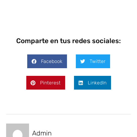
Comparte en tus redes sociales:
Facebook
Twitter
Pinterest
LinkedIn
Admin