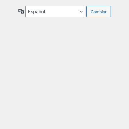
Idioma